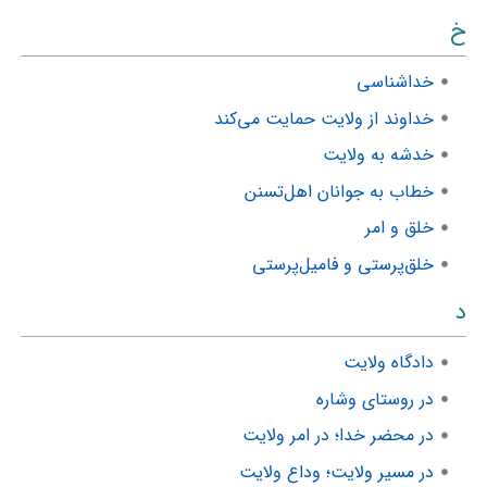
خ
خداشناسی
خداوند از ولایت حمایت می‌کند
خدشه به ولایت
خطاب به جوانان اهل‌تسنن
خلق و امر
خلق‌پرستی و فامیل‌پرستی
د
دادگاه ولایت
در روستای وشاره
در محضر خدا؛ در امر ولایت
در مسیر ولایت؛ وداع ولایت