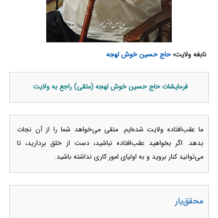
نابغه ولایت؛
حاج حسین خوش لهجه
فرمایشات حاج حسین خوش لهجه (متقی) راجع به ولایت
ما عقب‌افتاده ولایت شده‌ایم. متقی می‌خواهد شما را از آن نجات
بدهد. اگر بخواهید عقب‌افتاده نباشید، دست از خلق بردارید، تا
می‌توانید کنار بروید و به اولیای امور کاری نداشته باشید.
محقق‌یار