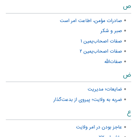
ص
صادرات مؤمن، اطاعت امر است
صبر و شکر
صفات اصحاب‌یمین 1
صفات اصحاب‌یمین 2
صفات‌الله
ض
ضایعات؛ مدیریت
ضربه به ولایت؛ پیروی از بدعت‌گذار
ع
عاجز بودن در امر ولایت