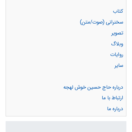
کتاب
سخنرانی (صوت/متن)
تصویر
وبلاگ
روایات
سایر
درباره حاج حسین خوش لهجه
ارتباط با ما
درباره ما