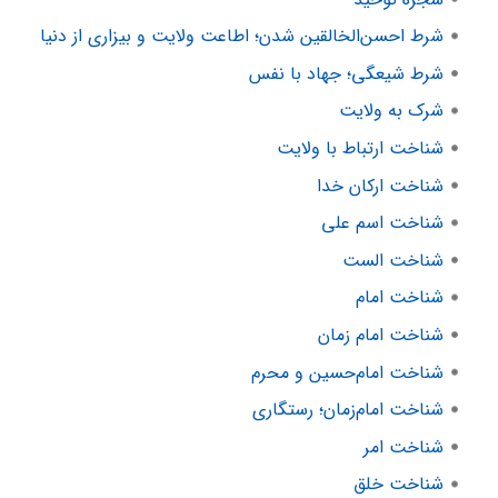
شرط احسن‌الخالقین شدن؛ اطاعت ولایت و بیزاری از دنیا
شرط شیعگی؛ جهاد با نفس
شرک به ولایت
شناخت ارتباط با ولایت
شناخت ارکان خدا
شناخت اسم علی
شناخت الست
شناخت امام
شناخت امام زمان
شناخت امام‌حسین و محرم
شناخت امام‌زمان؛ رستگاری
شناخت امر
شناخت خلق