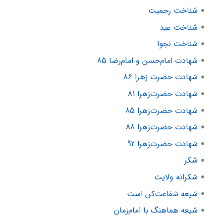
شناخت رحمیت
شناخت عید
شناخت نجوا
شهادت امام‌حسن و امام‌رضا 85
شهادت حضرت زهرا 86
شهادت حضرت‌زهرا 81
شهادت حضرت‌زهرا 85
شهادت حضرت‌زهرا 88
شهادت حضرت‌زهرا 92
شکر
شکرانه ولایت
شیعه شفاعت‌کن است
شیعه هماهنگ با امام‌زمان