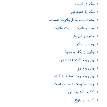
تفکر در اشیاء
تفکر یا عمود نور
تمام انبیاء، مبلغ ولایت هستند
تمرین ولایت؛ تربیت ولایت
تنظیم و تزویج
توجه و تذکر
توفیق و بکاء و نجوا
تولی و برائت؛ فدا شدن
تولی و تبری
تولی و تبری؛ تسلط به گناه
تولید حکومت الله، امر است
تکذیب اهل‌تسنن
تکلیف و بلوغ