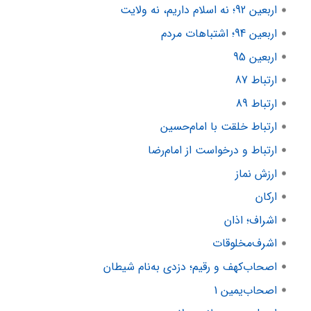
اربعین 92؛ نه اسلام داریم، نه ولایت
اربعین 94؛ اشتباهات مردم
اربعین 95
ارتباط 87
ارتباط 89
ارتباط خلقت با امام‌حسین
ارتباط و درخواست از امام‌رضا
ارزش نماز
ارکان
اشراف؛ اذان
اشرف‌مخلوقات
اصحاب‌کهف و رقیم؛ دزدی به‌نام شیطان
اصحاب‌یمین 1