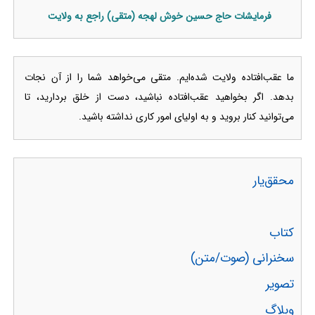
فرمایشات حاج حسین خوش لهجه (متقی) راجع به ولایت
ما عقب‌افتاده ولایت شده‌ایم. متقی می‌خواهد شما را از آن نجات
بدهد. اگر بخواهید عقب‌افتاده نباشید، دست از خلق بردارید، تا
می‌توانید کنار بروید و به اولیای امور کاری نداشته باشید.
محقق‌یار
کتاب
سخنرانی (صوت/متن)
تصویر
وبلاگ