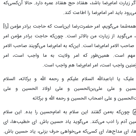
گر زیارت امام‌رضا باشد، هفتاد حج هفتاد عمره دارد. حالا آن‌کسی‌که
ی‌رود باید امر امام‌رضا را اطاعت کند.
مه‌شما می‌گویم، امر حضرت‌رضا این‌است که حاجت برادر مؤمن [را]
، می‌گوید از زیارت من بالاتر است. چون‌که حاجت برادر مؤمن امر
حب الامر امام‌رضا است. این‌که به امام‌رضا می‌گویند صاحب الامر
هم است. همین‌طور که امر ولایت به ما واجب است، امر
مؤمنین واجب است، امر امام‌رضا هم واجب است.
علیک یا اباعبدالله السلام علیکم و رحمه الله و برکاته، السلام
حسین و علی علی‌بن‌الحسین و علی اولاد الحسین و علی
‌الحسین و علی اصحاب الحسین و رحمه الله و برکاته
چون‌که به‌من گفتند این سلام به امام‌حسین را بده. این سلام
سین آدم را ادب می‌کند. می‌گوید یاد حسین باش. ای خطیب‌ها، ای
‌ها، ای مداح‌ها، ای کسی‌که می‌خواهی حرف بزنی، یاد حسین باش.