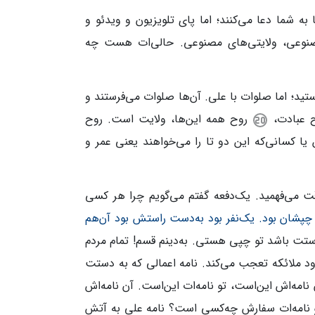
ه شما دعا می‌کنند؛ اما پای تلویزیون و ویدئو و
 مصنوعی، ولایتی‌های مصنوعی. حالی‌ات هست چه
تید؛ اما صلوات با علی. آن‌ها صلوات می‌فرستند و
ح عبادت،
روح همه این‌ها، ولایت است. روح
یا کسانی‌که این دو تا را می‌خواهند یعنی عمر و
می‌فهمید. یک‌دفعه گفتم می‌گویم چرا هر کسی
 چپشان بود. یک‌نفر بود به‌دست راستش بود آن‌هم
راستت باشد تو چپی هستی. به‌دینم قسم! تمام مردم
ود ملائکه تعجب می‌کند. نامه اعمالی که به دستت
ن نامه‌اش این‌است، تو نامه‌ات این‌است. آن نامه‌اش
و نامه‌ات سفارش چه‌کسی است؟ نامه علی به آتش