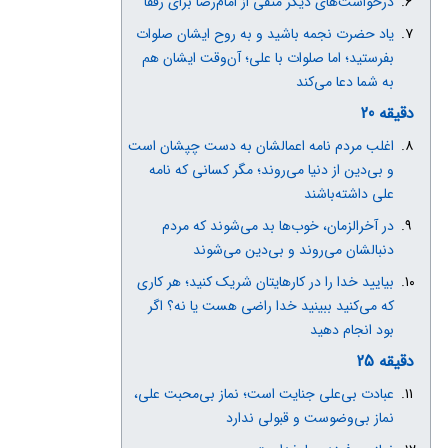
درخواست‌های دیگر متقی از امام‌رضا برای رفقا
یاد حضرت نجمه باشید و به روح ایشان صلوات
بفرستید؛ اما صلوات با علی؛ آن‌وقت ایشان هم
به شما دعا می‌کند
دقیقه 20
اغلب مردم نامه اعمالشان به دست چپشان است
و بی‌دین از دنیا می‌روند؛ مگر کسانی که نامه
علی داشته‌باشند
در آخرالزمان، خوب‌ها بد می‌شوند که مردم
دنبالشان می‌روند و بی‌دین می‌شوند
بیایید خدا را در کارهایتان شریک کنید؛ هر کاری
که می‌کنید ببینید خدا راضی هست یا نه؟ اگر
بود انجام دهید
دقیقه 25
عبادت بی‌علی جنایت است؛ نماز بی‌محبت علی،
نماز بی‌وضوست و قبولی ندارد