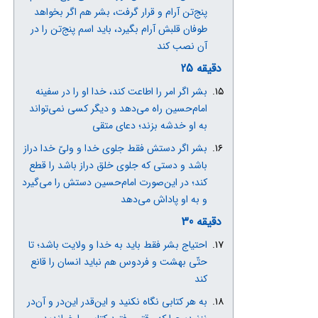
پنج‌تن آرام و قرار گرفت، بشر هم اگر بخواهد
طوفان قلبش آرام بگیرد، باید اسم پنج‌تن را در
آن نصب کند
دقیقه 25
بشر اگر امر را اطاعت کند، خدا او را در سفینه
امام‌حسین راه می‌دهد و دیگر کسی نمی‌تواند
به او خدشه بزند؛ دعای متقی
بشر اگر دستش فقط جلوی خدا و ولیّ خدا دراز
باشد و دستی که جلوی خلق دراز باشد را قطع
کند؛ در این‌صورت امام‌حسین دستش را می‌گیرد
و به او پاداش می‌دهد
دقیقه 30
احتیاج بشر فقط باید به خدا و ولایت باشد؛ تا
حتّی بهشت و فردوس هم نباید انسان را قانع
کند
به هر کتابی نگاه نکنید و این‌قدر این‌در و آن‌در