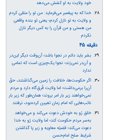
خود ولایت به او کشش می‌دهد
خدا که به پیغمبر می‌فرماید: من تو را متقی کردم
و ولایت به تو نازل کردم؛ یعنی تو بنده واقعی
من هستی و من قرآن را به کس دیگر نازل
نکردم
دقیقه 45
بشر باید دائم در نجوا باشد؛ آن‌وقت دیگر این‌در
و آن‌در نمی‌زند؛ نجوا یک‌چیزی است که تمامی
ندارد
اگر حکومت‌ها، خلافت را زمین می‌گذاشتند، حقّ
آن‌را برمی‌داشت؛ اما ولایت قُرق‌گاه دارد و مردم
نمی‌خواهند زیر بار امر بروند؛ همان‌طور که زیر بار
نائب‌هایی که امام‌ زمان تعیین کرده‌بود، نرفتند
خلق رُو به خودش دعوت می‌کند و می‌خواهد
به‌سر مردم حکومت کند؛ اما ولایت رُو به خدا
دعوت می‌کند؛ قضیّه معاویه و زیر پا گذاشتن
شرایط صلح امام‌حسن