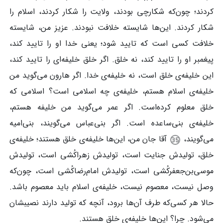
کردند؛ چون‌که شکارچی بودند، ولایت را شکار کردند، اسلام را
شکار کردند. این‌ها شایسته خلافت نبودند. عزیز من، شایسته
خلافت کسی است که تایید شود؛ یعنی خدا او را تایید کند،
پیغمبر او را تایید کند، نه خلق. اگر خلق خلیفه‌ای را تایید کند،
این خلیفه‌ی خلق است، نه خلیفه‌ی خدا. اگر هارون می‌گوید من
خلیفه‌ی اسلام هستم، خلیفه‌ی چه اسلامی است؟ اسلامی که
خلق معلوم کرده‌است. اگر عمر می‌گوید من خلیفه هستم،
خلیفه‌ی بنی‌ساعده است. اگر بنی‌عباس می‌گویند، بنی‌امیه
می‌گویند،
آقا جان من، این‌ها خلیفه‌ی خلق هستند؛ خلیفه‌ی
خلق، تولیدش جنایت است، تولیدش زهراکُشی است، تولیدش
موسی‌بن‌جعفرکُشی است، تولیدش امام‌رضاکُشی است، چون‌که
وصل نیست، معصوم نیست، خلیفه‌ی اسلام باید معصوم باشد.
حالا هر کسی‌که طرف آن‌ها برود، آنچه که تولید دارند نصیبشان
می‌شود. چرا؟ این‌ها خلیفه‌ی خلق هستند.