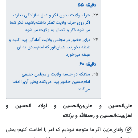
دقیقه 55
حرف ولایت بدون فکر و عمل سازندگی ندارد،
اگر روی حرف‌ ولایت تفکر داشته‌باشید، فکر شما
می‌شود ذکر و اتصال به ولایت می‌شود
برای حضور در مجلس ولایت آمادگی پیدا کنید و
غبطه بخورید، همان‌طور که امام‌صادق به آن
غبطه می‌خورد
دقیقه 60
ملائکه در جلسه ولایت و مجلس حقیقی
امام‌حسین حضور پیدا می‌کنند یعنی آن‌را امضا
می‌کنند
علی‌الحسین و علی‌بن‌الحسین و اولاد الحسین و
اهل‌بیت‌الحسین و رحمة‌الله و برکاته
رفقای‌عزیز، اگر ما متوجه نبودیم که امر را اطاعت کنیم؛ یعنی