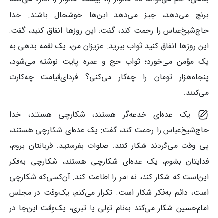
برنج می‌دهد، چیز می‌دهد این‌ها خوشحال باشند. خدا
حاج‌شیخ‌عباس را رحمت کند، گفت: این روزها انفاق کنید، گفت:
این روزها انفاق کنید ثواب ببرید. عزیزان من، یک لقمه بدهی به
یک مؤمن می‌خورد؛ ثواب حج و عمره پایت نوشته می‌شود،
پنجاه‌هزار تومان را چه‌کار می‌کنی؟ فردای‌قیامت چه‌کارت
می‌کنند.
یک عده‌ای خدعه‌گر هستند، شکارچی هستند، خدا
حاج‌شیخ‌عباس را رحمت کند، گفت: یک عده‌ای شکارچی هستند،
پی وقت می‌گردند شکار کنند. صلوات بفرستید. قربانتان بروم،
فدایتان بشوم، یک عده‌ای شکارچی هستند، شکارچی به‌فکر
این‌است که شکار کند، نه امر را اطاعت کند. آن‌کسی‌که شکارچی
است، دائم به‌فکر شکار است. تکرار می‌کنم، یک‌وقت در مجلس
امام‌حسین شکار می‌کند به‌نام تولی یا تبری، یک‌وقت این‌جا در