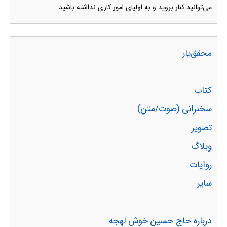
می‌توانید کنار بروید و به اولیای امور کاری نداشته باشید.
محقق‌یار
کتاب
سخنرانی (صوت/متن)
تصویر
وبلاگ
روایات
سایر
درباره حاج حسین خوش لهجه