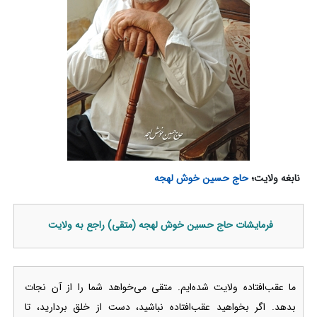
نابغه ولایت؛
حاج حسین خوش لهجه
فرمایشات حاج حسین خوش لهجه (متقی) راجع به ولایت
ما عقب‌افتاده ولایت شده‌ایم. متقی می‌خواهد شما را از آن نجات
بدهد. اگر بخواهید عقب‌افتاده نباشید، دست از خلق بردارید، تا