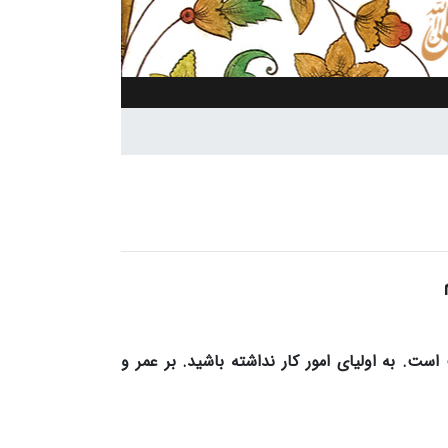
است. به اولیای امور کار نداشته‌ باشید. بر عمر و