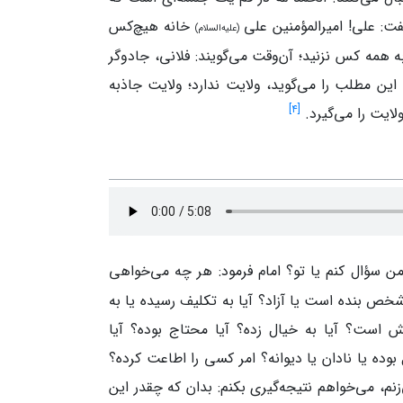
ت: علی! امیرالمؤمنین علی
خانه هیچ‌کس
(علیه‌السلام)
ه همه‌ کس نزنید؛ آن‌وقت می‌گویند: فلانی، جادوگر
این مطلب را می‌گوید، ولایت ندارد؛ ولایت جاذبه
]
۴
[
ولایت را می‌گیرد.
من سؤال کنم یا تو؟ امام فرمود: هر چه می‌خواهی
خص بنده است یا آزاد؟ آیا به تکلیف رسیده یا به
ش است؟ آیا به خیال زده؟ آیا محتاج بوده؟ آیا
بوده یا نادان یا دیوانه؟ امر کسی را اطاعت کرده؟
زنم، می‌خواهم نتیجه‌گیری بکنم: بدان که چقدر این