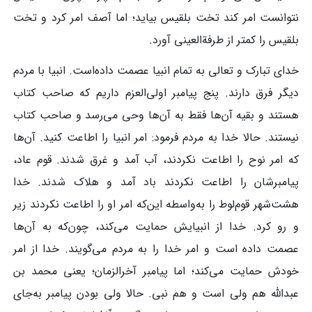
نتوانست امر کند تخت بلقیس بیاید؛ اما آصف امر کرد و تخت
بلقیس را کمتر از طرفةالعینی آورد.
خدای تبارک و تعالی به تمام انبیا عصمت داده‌است. انبیا با مردم
دیگر فرق دارند. پنج پیامبر اولی‌العزم داریم که صاحب کتاب
هستند و بقیه آن‌ها فقط به آن‌ها وحی می‌رسد و صاحب کتاب
نیستند. حالا خدا به مردم فرمود: امر انبیا را اطاعت کنید. آن‌ها
که امر نوح را اطاعت نکردند، آب آمد و غرق شدند. قوم عاد،
پیامبرشان را اطاعت نکردند باد آمد و هلاک شدند. خدا
هشت‌شهر قوم‌لوط را به‌واسطه این‌که امر او را اطاعت نکردند زیر
و رو کرد. خدا از انبیایش حمایت می‌کند، چون‌که به آن‌ها
عصمت داده است و امر خدا را به مردم می‌گویند. خدا از امر
خودش حمایت می‌کند؛ اما پیامبر آخرالزمان؛ یعنی محمد بن
عبدالله هم ولی است و هم نبی. حالا ولی بودن پیامبر به‌جای