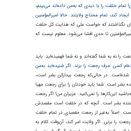
! تمام خلقت را با دیدی که به‌من داده‌اند می‌بینم،
جاد کند، تمام محتاج ولایتند. حالا امیرالمؤمنین
ان نگذاشتند که خواست علی که هدایت کل خلقت
یرالمؤمنین تا حدی افشا می‌شود. معلوم نیست که
ت را نه به شما گفته‌اند و نه شما فهمیده‌اید. باید
ده‌ام کسی حرف رجعت را بزند. اگر شنیده‌اید به‌من
ده‌است. در حالی‌که رجعت بیدارکن بشر است،
بشر است. شما باید خودتان را برای رجعت مهیا
اشید این‌کارها را نمی‌کنید. عزیزان من! اگر رجعت
ج‌کننده بشر است. آنچه که در خلقت است مقصدش
 اصلاً به‌غیر از رجعت مقصدی در تمام خلقت
عت را بزنی. اگر ولایت امر کند، آن‌وقت کلام به