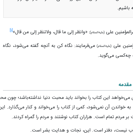
 باشیم.
]
۱
[
رالمؤمنین علی
: «وانظر إلی ما قال، ولاتنظر إلی من قال»
(علیه‌السلام)
ؤمنین علی
می‌فرمایند: نگاه کن به آنچه گفته می‌شود، نگاه
(علیه‌السلام)
 چه‌کسی می‌گوید.
 مقدمه
می‌خواهد این کتاب را بخواند باید محبت دنیا نداشته‌باشد؛ چون م
به خواندن آن نمی‌شود، کمی از کتاب را می‌خواند و کنار می‌گذارد. این
ر مردم تمام است. هزاران کتاب نوشتند و مردم را گمراه کردند.
اب نیست، دفتر است. این، نجات و هدایت بشر است.