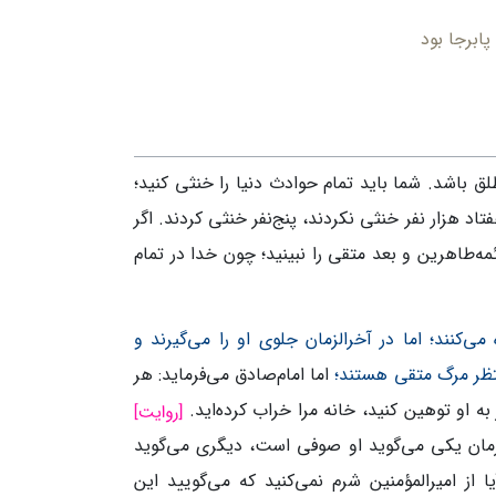
ه پابرجا بود
لق باشد. شما باید تمام حوادث دنیا را خنثی کنید؛
تاد هزار نفر خنثی نکردند، پنج‌نفر خنثی کردند. اگر
ئمه‌طاهرین و بعد متقی را نبینید؛ چون خدا در تمام
‌کنند؛ اما در آخرالزمان جلوی او را می‌گیرند و
تظر مرگ متقی هستند؛
اما امام‌صادق می‌فرماید: هر
به او توهین کنید، خانه مرا خراب کرده‌اید.
رالزمان یکی می‌گوید او صوفی است، دیگری می‌گوید
ا از امیرالمؤمنین شرم نمی‌کنید که می‌گویید این