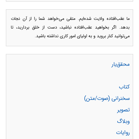
ما عقب‌افتاده ولایت شده‌ایم. متقی می‌خواهد شما را از آن نجات
بدهد. اگر بخواهید عقب‌افتاده نباشید، دست از خلق بردارید، تا
می‌توانید کنار بروید و به اولیای امور کاری نداشته باشید.
محقق‌یار
کتاب
سخنرانی (صوت/متن)
تصویر
وبلاگ
روایات