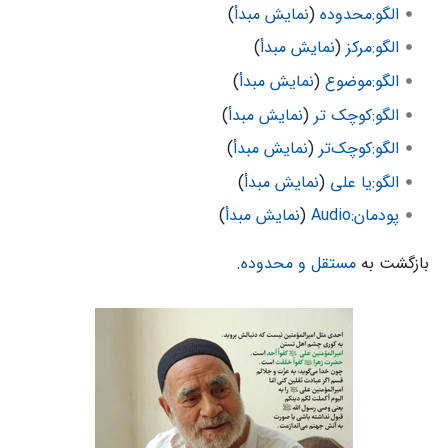
الگو:محدوده
(
نمایش مبدأ
)
الگو:مرکز
(
نمایش مبدأ
)
الگو:موضوع
(
نمایش مبدأ
)
الگو:کوچک تر
(
نمایش مبدأ
)
الگو:کوچک‌تر
(
نمایش مبدأ
)
الگو:یا علی
(
نمایش مبدأ
)
پودمان:Audio
(
نمایش مبدأ
)
بازگشت به
مستقل و محدوده
.