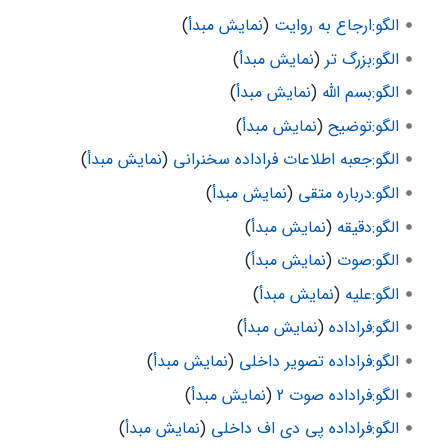
الگو:ارجاع به روایت
(
نمایش مبدأ
)
الگو:بزرگ تر
(
نمایش مبدأ
)
الگو:بسم الله
(
نمایش مبدأ
)
الگو:توضیح
(
نمایش مبدأ
)
الگو:جعبه اطلاعات فراداده سخنرانی
(
نمایش مبدأ
)
الگو:درباره متقی
(
نمایش مبدأ
)
الگو:دقیقه
(
نمایش مبدأ
)
الگو:صوت
(
نمایش مبدأ
)
الگو:علیه
(
نمایش مبدأ
)
الگو:فراداده
(
نمایش مبدأ
)
الگو:فراداده تصویر داخلی
(
نمایش مبدأ
)
الگو:فراداده صوت 2
(
نمایش مبدأ
)
الگو:فراداده پی دی اف داخلی
(
نمایش مبدأ
)