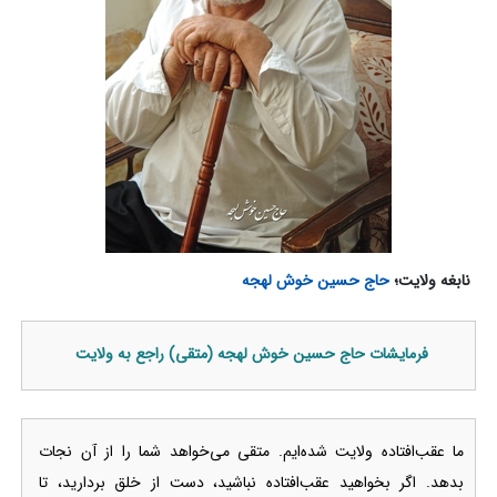
نابغه ولایت؛
حاج حسین خوش لهجه
فرمایشات حاج حسین خوش لهجه (متقی) راجع به ولایت
ما عقب‌افتاده ولایت شده‌ایم. متقی می‌خواهد شما را از آن نجات
بدهد. اگر بخواهید عقب‌افتاده نباشید، دست از خلق بردارید، تا