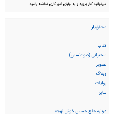
می‌توانید کنار بروید و به اولیای امور کاری نداشته باشید.
محقق‌یار
کتاب
سخنرانی (صوت/متن)
تصویر
وبلاگ
روایات
سایر
درباره حاج حسین خوش لهجه