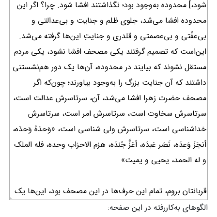
الگوهای به‌کاررفته در این صفحه: