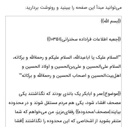
می‌توانید مبدأ این صفحه را ببینید و رونوشت بردارید: